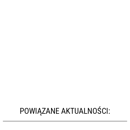
POWIĄZANE AKTUALNOŚCI: